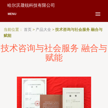
哈尔滨晟锐科技有限公司
MENU
当前位置：
首页
>
产品大全
>
技术咨询与社会服务 融合与
赋能
技术咨询与社会服务 融合与
赋能