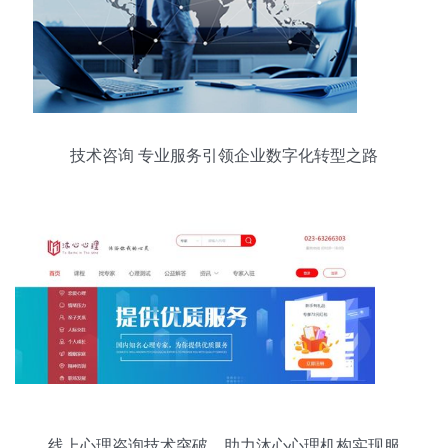
技术咨询 专业服务引领企业数字化转型之路
线上心理咨询技术突破，助力沐心心理机构实现服