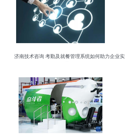
济南技术咨询 考勤及就餐管理系统如何助力企业实
现规范化管理