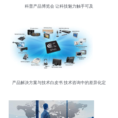
科普产品博览会 让科技魅力触手可及
产品解决方案与技术白皮书 技术咨询中的差异化定
位与协同作用