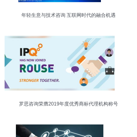
年轻生意与技术咨询 互联网时代的融合机遇
罗思咨询荣膺2019年度优秀商标代理机构称号