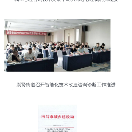
务转型升级
崇贤街道召开智能化技术改造咨询诊断工作推进
会，精准赋能企业转型升级