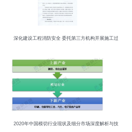
深化建设工程消防安全 委托第三方机构开展施工过
程消防技术咨询的价值与实践
2020年中国模切行业现状及细分市场深度解析与技
术咨询