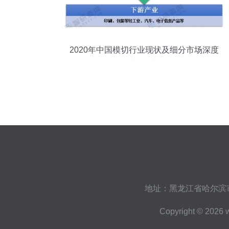
2020年中国模切行业现状及细分市场深度
解析与技术咨询
地址：黑龙江省哈尔滨市
Copyright © 2026