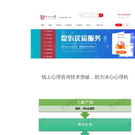
线上心理咨询技术突破，助力沐心心理机
构实现服务转型升级