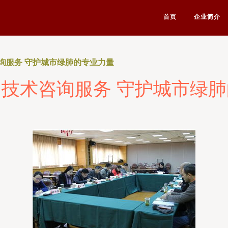
首页
企业简介
询服务 守护城市绿肺的专业力量
技术咨询服务 守护城市绿