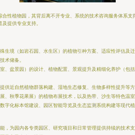
综合性植物园，其背后离不开专业、系统的技术咨询服务体系支
普及提供专业支持。
殊生境（如岩石园、水生区）的植物引种方案、适应性评估及迁
技术储备。
室、盆景园）的设计、植物配置、景观提升及精细化养护（包括
提供近自然植物群落构建、湿地生态修复、生物多样性提升等方
展、秋季花果展）的植物布展技术，以及热带、沙生等特色温室
数字化标本馆建设、园区智能导览及生态监测系统构建等现代植
能，为园内各专类园区、研究项目和日常管理提供持续的技术支