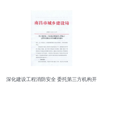
深化建设工程消防安全 委托第三方机构开
展施工过程消防技术咨询的价值与实践