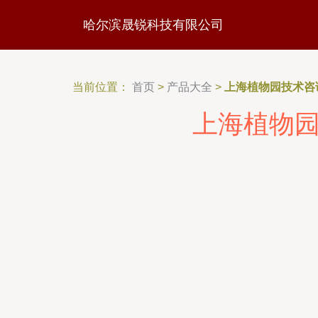
哈尔滨晟锐科技有限公司
当前位置：
首页
>
产品大全
>
上海植物园技术咨
上海植物园