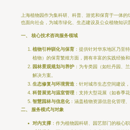
上海植物园作为集科研、科普、游览和保育于一体的
也面向社会，为城市绿化、生态建设及公众植物知识
一、 核心技术咨询服务领域
植物引种驯化与保育
：提供针对华东地区乃至特
植物）的保育繁殖方面，拥有丰富的实践经验和
园林景观规划与养护
：为专类园（如牡丹园、兰
解决方案。
生态修复与环境营造
：针对城市生态空间建设，
科普展览与温室管理
：支持大型花展（如春季花
智慧园林与信息化
：涵盖植物资源信息化管理、
二、 服务模式与对象
对内支撑
：作为植物园科研、园艺部门的核心职