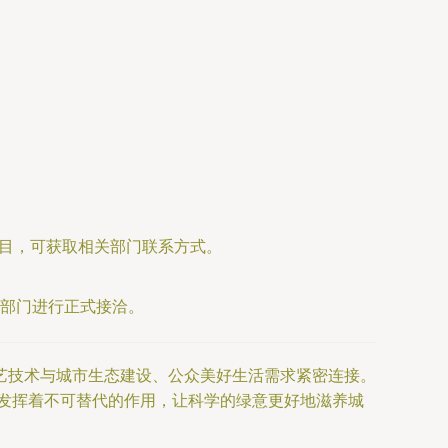
栏目，可获取相关部门联系方式。
部门进行正式接洽。
艺技术与城市生态建设、公众美好生活需求紧密连接。
默发挥着不可替代的作用，让科学的绿意更好地滋养城