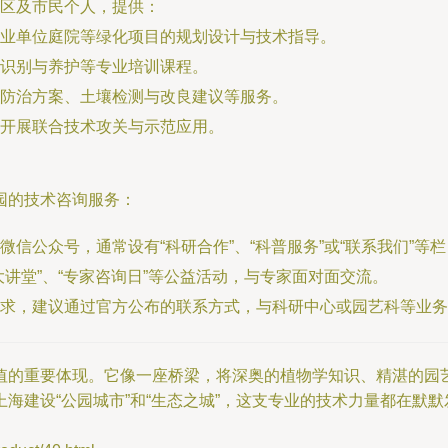
区及市民个人，提供：
业单位庭院等绿化项目的规划设计与技术指导。
识别与养护等专业培训课程。
防治方案、土壤检测与改良建议等服务。
开展联合技术攻关与示范应用。
园的技术咨询服务：
信公众号，通常设有“科研合作”、“科普服务”或“联系我们”等
讲堂”、“专家咨询日”等公益活动，与专家面对面交流。
求，建议通过官方公布的联系方式，与科研中心或园艺科等业务
值的重要体现。它像一座桥梁，将深奥的植物学知识、精湛的园
海建设“公园城市”和“生态之城”，这支专业的技术力量都在默