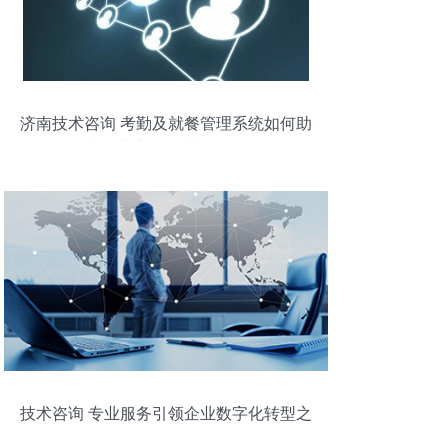
济南技术咨询 考勤及就餐管理系统如何助
力企业实现规范化管理
技术咨询 专业服务引领企业数字化转型之
路