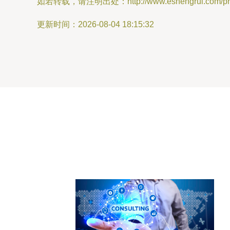
如若转载，请注明出处：http://www.eshengrui.com/prod
更新时间：2026-08-04 18:15:32