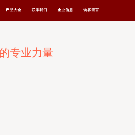
产品大全
联系我们
企业信息
访客留言
肺的专业力量