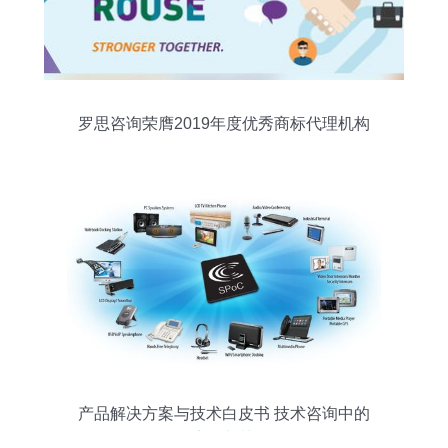
罗思咨询荣膺2019年度优秀商标代理机构
称号
产品解决方案与技术白皮书 技术咨询中的
差异化定位与协同作用