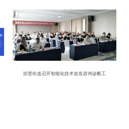
崇贤街道召开智能化技术改造咨询诊断工
作推进会，精准赋能企业转型升级