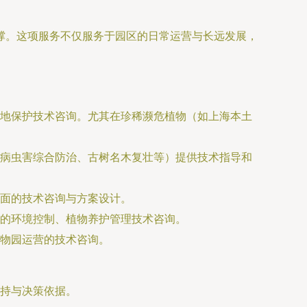
撑。这项服务不仅服务于园区的日常运营与长远发展，
地保护技术咨询。尤其在珍稀濒危植物（如上海本土
病虫害综合防治、古树名木复壮等）提供技术指导和
面的技术咨询与方案设计。
的环境控制、植物养护管理技术咨询。
物园运营的技术咨询。
持与决策依据。