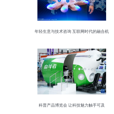
年轻生意与技术咨询 互联网时代的融合机
遇
科普产品博览会 让科技魅力触手可及