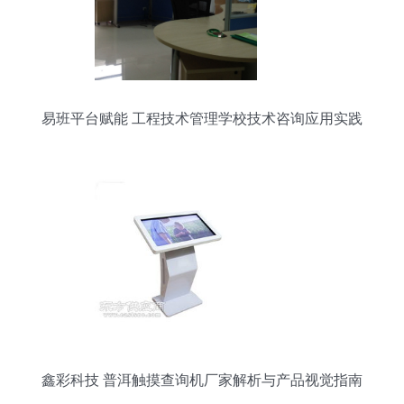
易班平台赋能 工程技术管理学校技术咨询应用实践
鑫彩科技 普洱触摸查询机厂家解析与产品视觉指南