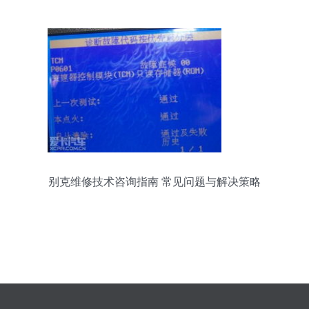
别克维修技术咨询指南 常见问题与解决策略