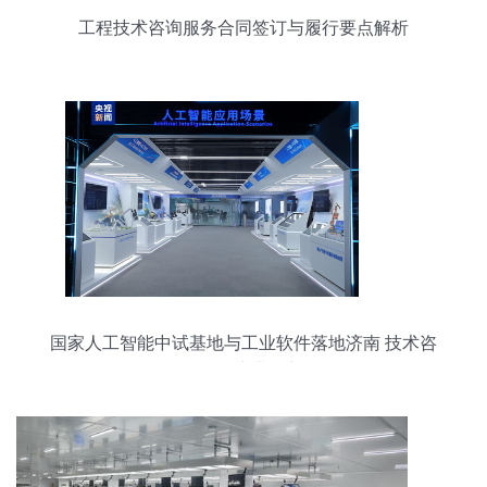
工程技术咨询服务合同签订与履行要点解析
国家人工智能中试基地与工业软件落地济南 技术咨
询赋能产业创新