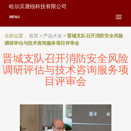
哈尔滨晟锐科技有限公司
MENU
当前位置：
首页
>
产品大全
>
晋城支队召开消防安全风险
调研评估与技术咨询服务项目评审会
晋城支队召开消防安全风险
调研评估与技术咨询服务项
目评审会