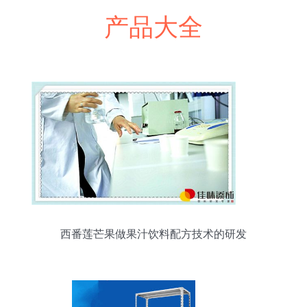
产品大全
西番莲芒果做果汁饮料配方技术的研发