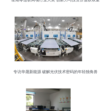
认可
专访华晟新能源 破解光伏技术密码的年轻独角兽