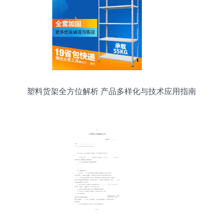
塑料货架全方位解析 产品多样化与技术应用指南