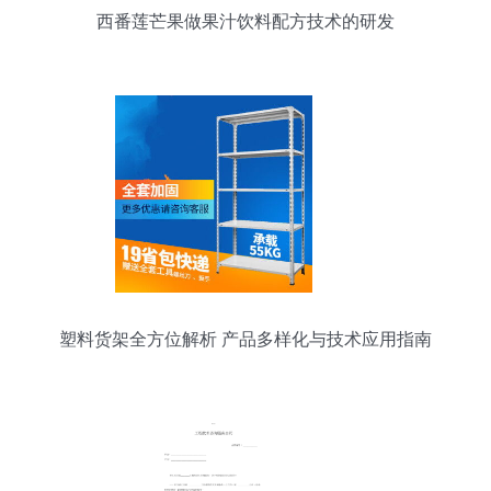
西番莲芒果做果汁饮料配方技术的研发
塑料货架全方位解析 产品多样化与技术应用指南