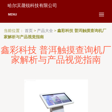
哈尔滨晟锐科技有限公司
MENU
当前位置：
首页
>
产品大全
>
鑫彩科技 普洱触摸查询机厂
家解析与产品视觉指南
鑫彩科技 普洱触摸查询机厂
家解析与产品视觉指南