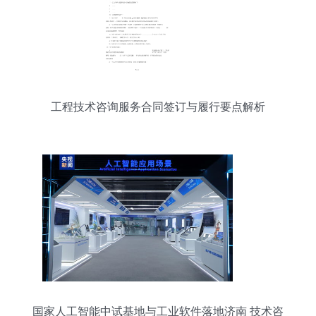
工程技术咨询服务合同签订与履行要点解析
国家人工智能中试基地与工业软件落地济南 技术咨