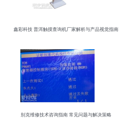
鑫彩科技 普洱触摸查询机厂家解析与产品视觉指南
别克维修技术咨询指南 常见问题与解决策略