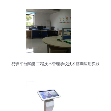
易班平台赋能 工程技术管理学校技术咨询应用实践