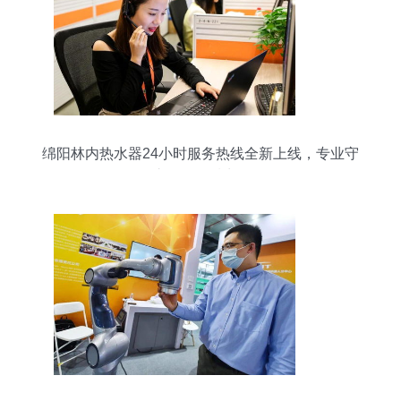
绵阳林内热水器24小时服务热线全新上线，专业守
护您的温暖生活