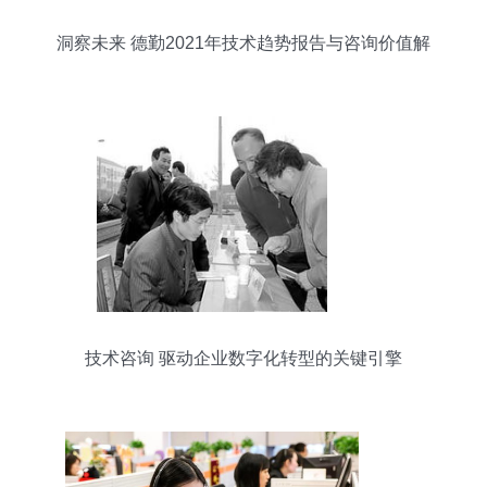
洞察未来 德勤2021年技术趋势报告与咨询价值解
析
技术咨询 驱动企业数字化转型的关键引擎