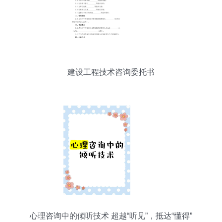
建设工程技术咨询委托书
心理咨询中的倾听技术 超越“听见”，抵达“懂得”