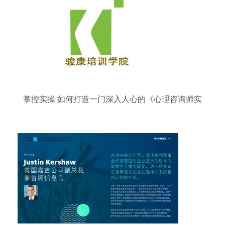
掌控实操 如何打造一门深入人心的《心理咨询师实
务技能培训班》