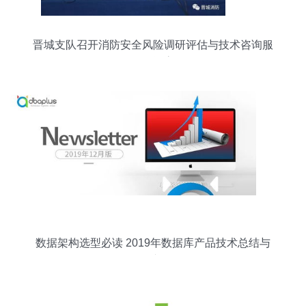
晋城支队召开消防安全风险调研评估与技术咨询服
务项目评审会
数据架构选型必读 2019年数据库产品技术总结与
展望