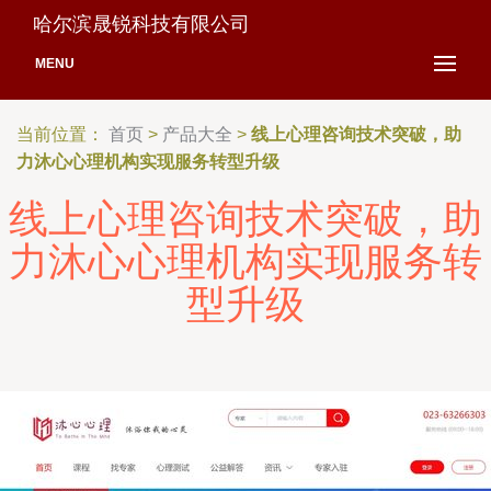
哈尔滨晟锐科技有限公司
MENU
当前位置：
首页
>
产品大全
>
线上心理咨询技术突破，助
力沐心心理机构实现服务转型升级
线上心理咨询技术突破，助
力沐心心理机构实现服务转
型升级